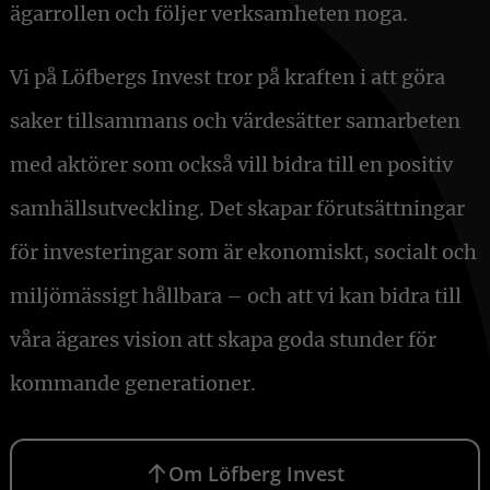
ägarrollen och följer verksamheten noga.
Vi på Löfbergs Invest tror på kraften i att göra
saker tillsammans och värdesätter samarbeten
med aktörer som också vill bidra till en positiv
samhällsutveckling. Det skapar förutsättningar
för investeringar som är ekonomiskt, socialt och
miljömässigt hållbara – och att vi kan bidra till
våra ägares vision att skapa goda stunder för
kommande generationer.
Om Löfberg Invest