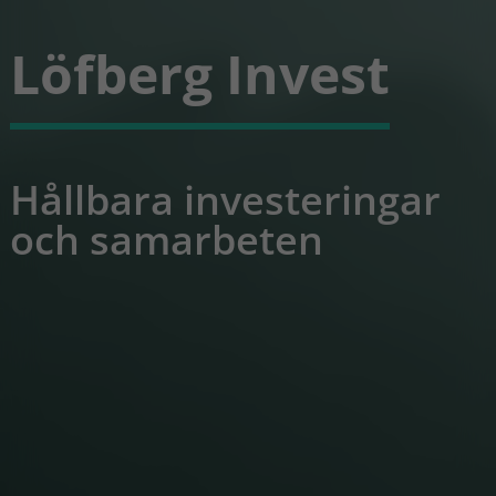
Löfberg Invest
Hållbara investeringar
och samarbeten