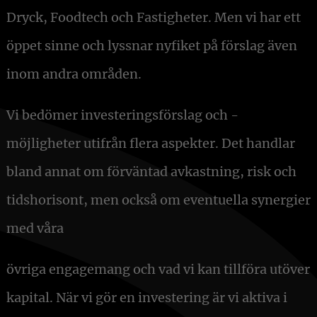
Dryck, Foodtech och Fastigheter. Men vi har ett
öppet sinne och lyssnar nyfiket på förslag även
inom andra områden.
Vi bedömer investeringsförslag och -
möjligheter utifrån flera aspekter. Det handlar
bland annat om förväntad avkastning, risk och
tidshorisont, men också om eventuella synergier
med våra
övriga engagemang och vad vi kan tillföra utöver
kapital. När vi gör en investering är vi aktiva i