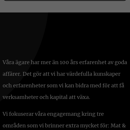
Våra ägare har mer än 100 års erfarenhet av goda
affärer. Det gör att vi har värdefulla kunskaper
och erfarenheter som vi kan bidra med för att få
verksamheter och kapital att växa.
Vi fokuserar våra engagemang kring tre
områden som vi brinner extra mycket för: Mat &