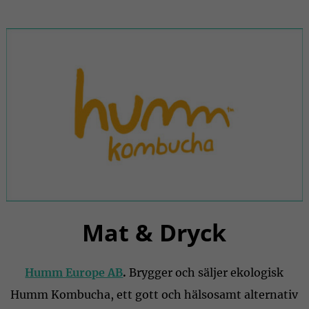
Mat & Dryck
Humm Europe AB
.
Brygger och säljer ekologisk
Humm Kombucha, ett gott och hälsosamt alternativ