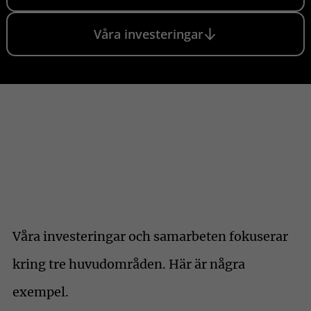
Våra investeringar
Våra investeringar och samarbeten fokuserar
kring tre huvudområden. Här är några
exempel.